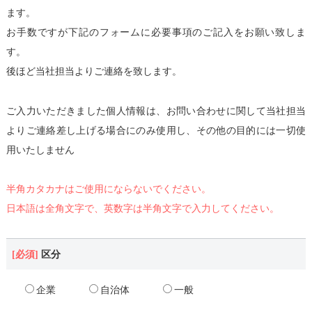
ます。
お手数ですが下記のフォームに必要事項のご記入をお願い致しま
す。
後ほど当社担当よりご連絡を致します。
ご入力いただきました個人情報は、お問い合わせに関して当社担当
よりご連絡差し上げる場合にのみ使用し、その他の目的には一切使
用いたしません
半角カタカナはご使用にならないでください。
日本語は全角文字で、英数字は半角文字で入力してください。
区分
企業
自治体
一般