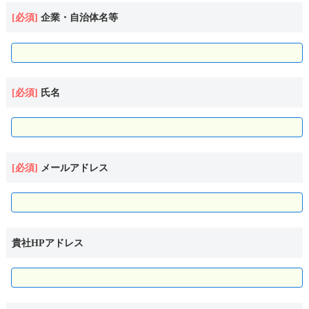
企業・自治体名等
氏名
メールアドレス
貴社HPアドレス