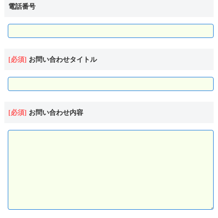
電話番号
お問い合わせタイトル
お問い合わせ内容