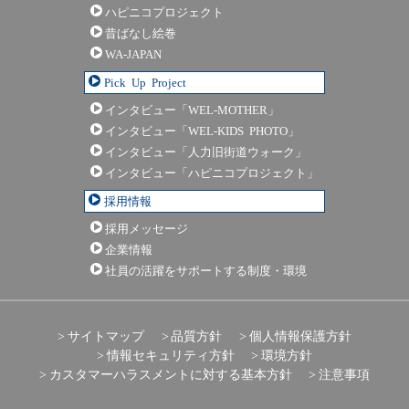
ハピニコプロジェクト
昔ばなし絵巻
WA-JAPAN
Pick Up Project
インタビュー「WEL-MOTHER」
インタビュー「WEL-KIDS PHOTO」
インタビュー「人力旧街道ウォーク」
インタビュー「ハピニコプロジェクト」
採用情報
採用メッセージ
企業情報
社員の活躍をサポートする制度・環境
サイトマップ
品質方針
個人情報保護方針
情報セキュリティ方針
環境方針
カスタマーハラスメントに対する基本方針
注意事項