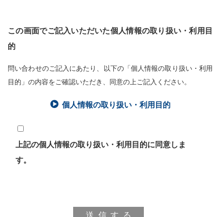
この画面でご記入いただいた個人情報の取り扱い・利用目
的
問い合わせのご記入にあたり、以下の「個人情報の取り扱い・利用
目的」の内容をご確認いただき、同意の上ご記入ください。
個人情報の取り扱い・利用目的
上記の個人情報の取り扱い・利用目的に同意しま
す。