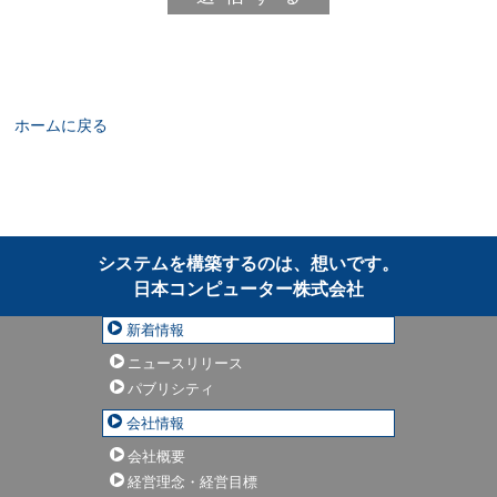
ホームに戻る
システムを構築するのは、想いです。
日本コンピューター株式会社
新着情報
ニュースリリース
パブリシティ
会社情報
会社概要
経営理念・経営目標