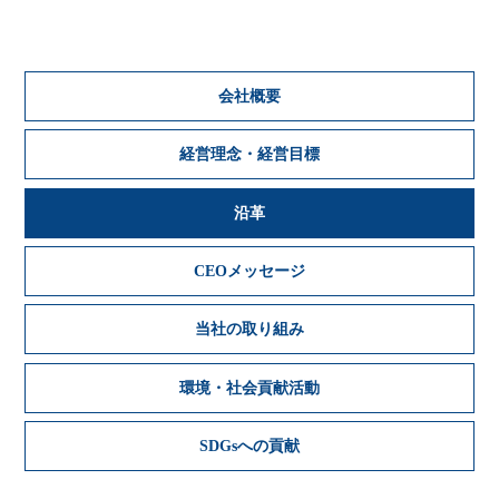
会社概要
経営理念・経営目標
沿革
CEOメッセージ
当社の取り組み
環境・社会貢献活動
SDGsへの貢献