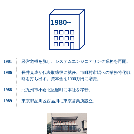
1980~
1981
経営危機を脱し、システムエンジニアリング業務を再開。
1986
長井克成が代表取締役に就任。市町村市場への業務特化戦
略を打ち出す。資本金を1000万円に増資。
1988
北九州市小倉北区竪町に本社を移転。
1989
東京都品川区西品川に東京営業所設立。