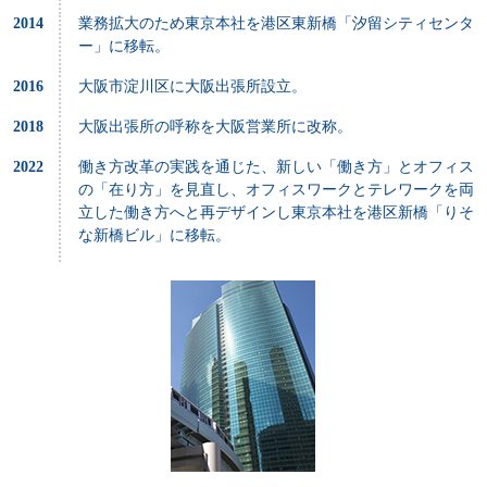
2014
業務拡大のため東京本社を港区東新橋「汐留シティセンタ
ー」に移転。
2016
大阪市淀川区に大阪出張所設立。
2018
大阪出張所の呼称を大阪営業所に改称。
2022
働き方改革の実践を通じた、新しい「働き方」とオフィス
の「在り方」を見直し、オフィスワークとテレワークを両
立した働き方へと再デザインし東京本社を港区新橋「りそ
な新橋ビル」に移転。