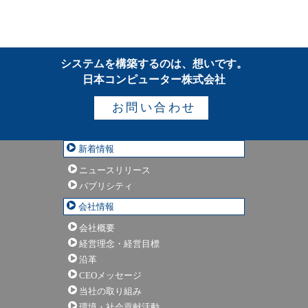
システムを構築するのは、想いです。
日本コンピューター株式会社
お問い合わせ
新着情報
ニュースリリース
パブリシティ
会社情報
会社概要
経営理念・経営目標
沿革
CEOメッセージ
当社の取り組み
環境・社会貢献活動