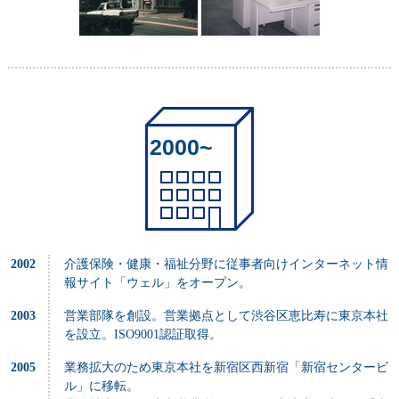
2000~
2002
介護保険・健康・福祉分野に従事者向けインターネット情
報サイト「ウェル」をオープン。
2003
営業部隊を創設。営業拠点として渋谷区恵比寿に東京本社
を設立。ISO9001認証取得。
2005
業務拡大のため東京本社を新宿区西新宿「新宿センタービ
ル」に移転。