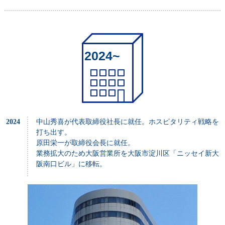
2024~
2024
中山秀喜が代表取締役社長に就任。ホスピタリティ戦略を
打ち出す。
原田栄一が取締役会長に就任。
業務拡大のため大阪営業所を大阪市淀川区「ニッセイ新大
阪南口ビル」に移転。