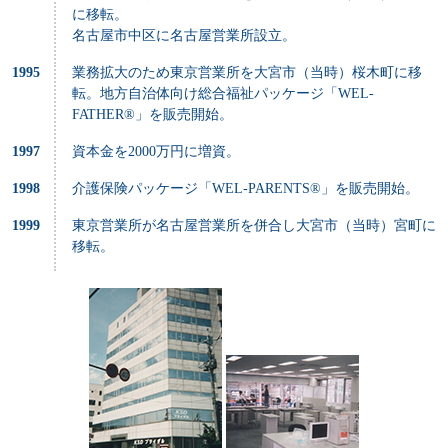
に移転。
名古屋市中区に名古屋営業所設立。
1995
業務拡大のため東京営業所を大宮市（当時）桜木町に移
転。地方自治体向け総合福祉パッケージ「WEL-
FATHER®」を販売開始。
1997
資本金を2000万円に増資。
1998
介護保険パッケージ「WEL-PARENTS®」を販売開始。
1999
東京営業所が名古屋営業所を併合し大宮市（当時）宮町に
移転。