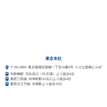
東京本社
〒105-0004
東京都港区新橋一丁目16番4号 りそな新橋ビル6F
JR新橋駅 日比谷口（SL広場）より徒歩4分
都営三田線 内幸町駅A2出口より徒歩4分
都営大江戸線 汐留駅より徒歩10分