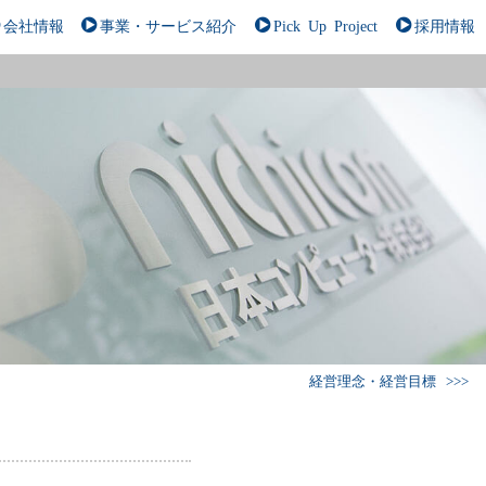
会社情報
事業・サービス紹介
Pick Up Project
採用情報
経営理念・経営目標