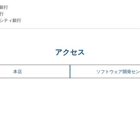
銀行
行
シティ銀行
アクセス
本店
ソフトウェア開発セン