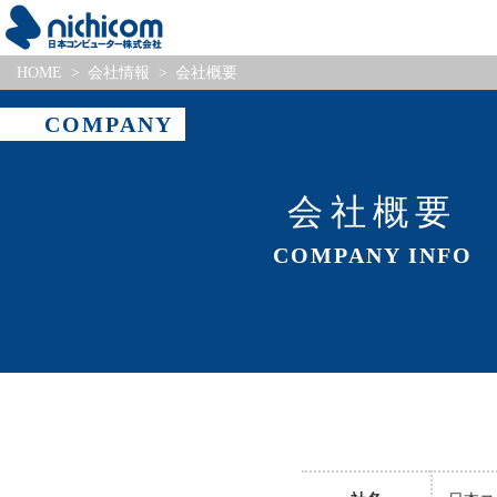
HOME
会社情報
会社概要
COMPANY
会社概要
COMPANY INFO