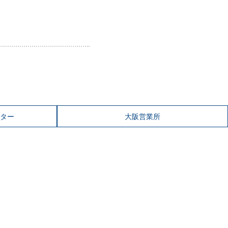
ター
大阪営業所