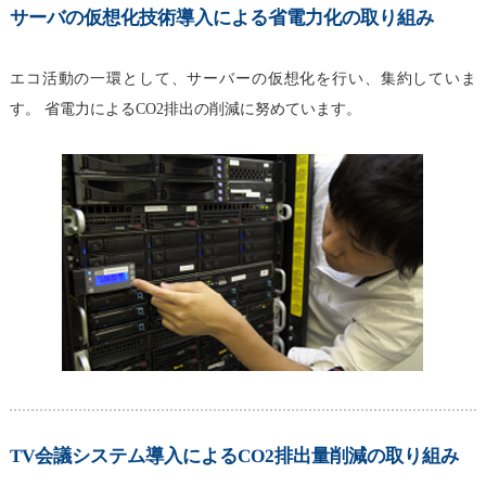
サーバの仮想化技術導入による省電力化の取り組み
エコ活動の一環として、サーバーの仮想化を行い、集約していま
す。 省電力によるCO2排出の削減に努めています。
TV会議システム導入によるCO2排出量削減の取り組み