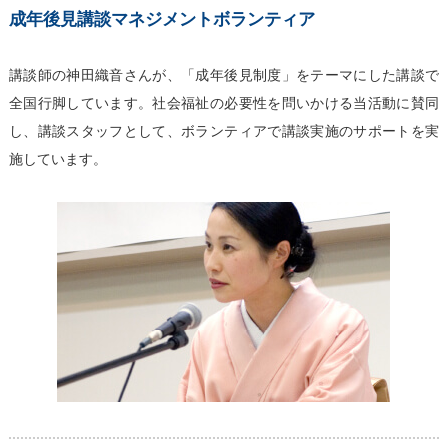
成年後見講談マネジメントボランティア
講談師の神田織音さんが、「成年後見制度」をテーマにした講談で
全国行脚しています。社会福祉の必要性を問いかける当活動に賛同
し、講談スタッフとして、ボランティアで講談実施のサポートを実
施しています。