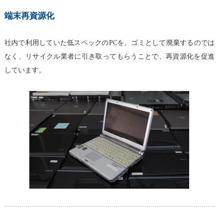
端末再資源化
社内で利用していた低スペックのPCを、ゴミとして廃棄するのでは
なく、リサイクル業者に引き取ってもらうことで、再資源化を促進
しています。