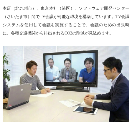
本店（北九州市）、東京本社（港区）、ソフトウェア開発センター
（さいたま市）間でTV会議が可能な環境を構築しています。TV会議
システムを使用して会議を実施することで、会議のための出張時
に、各種交通機関から排出されるCO2の削減が見込めます。