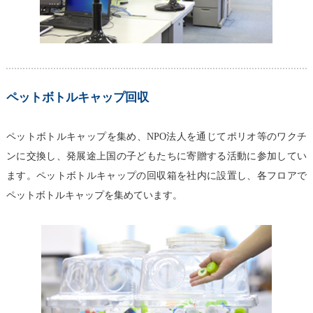
ペットボトルキャップ回収
ペットボトルキャップを集め、NPO法人を通じてポリオ等のワクチ
ンに交換し、発展途上国の子どもたちに寄贈する活動に参加してい
ます。ペットボトルキャップの回収箱を社内に設置し、各フロアで
ペットボトルキャップを集めています。