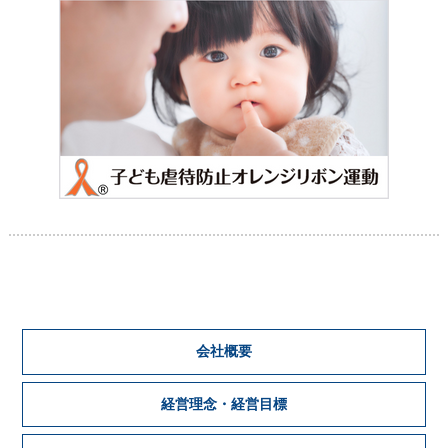
会社概要
経営理念・経営目標