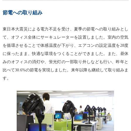
節電への取り組み
東日本大震災による電力不足を受け、夏季の節電への取り組みとし
て、オフィス全体にサーキュレーターを設置しました。室内の空気
を循環させることで体感温度が下がり、エアコンの設定温度を28度
に保ったまま、快適な環境をつくることができました。また、昼休
みのオフィスの消灯や、蛍光灯の一部取り外しなども行い、昨年と
比べて30.6%の節電を実現しました。来年以降も継続して取り組みま
す。