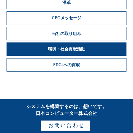
沿革
CEOメッセージ
当社の取り組み
環境・社会貢献活動
SDGsへの貢献
システムを構築するのは、想いです。
日本コンピューター株式会社
お問い合わせ