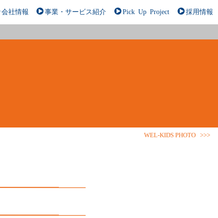
会社情報
事業・サービス紹介
Pick Up Project
採用情報
WEL-KIDS PHOTO