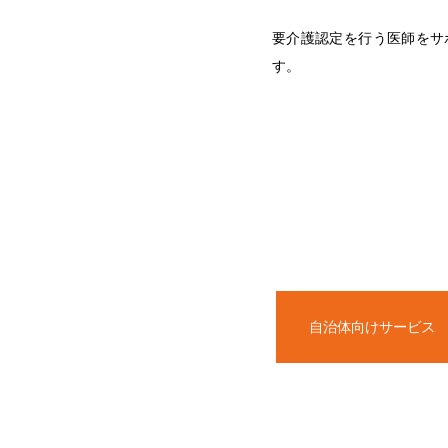
要介護認定を行う医師をサポ
す。
自治体向けサービス