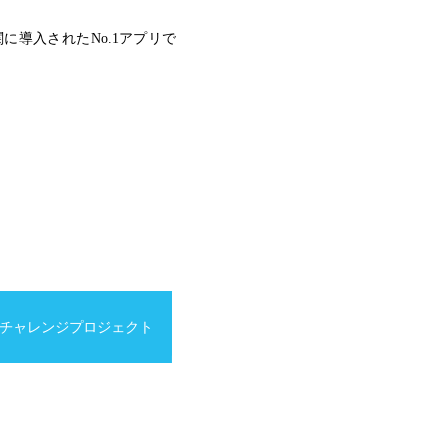
に導入されたNo.1アプリで
チャレンジプロジェクト