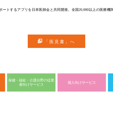
ートするアプリを日本医師会と共同開発。全国20,000以上の医療機関
「医見書」へ
保健・福祉・介護分野の従業
個人向けサービス
者向けサービス