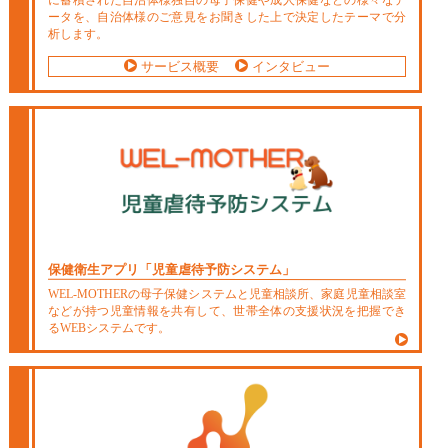
に蓄積された自治体様独自の母子保健や成人保健などの様々なデ
ータを、自治体様のご意見をお聞きした上で決定したテーマで分
析します。
サービス概要
インタビュー
保健衛生アプリ
「児童虐待予防システム」
WEL-MOTHERの母子保健システムと児童相談所、家庭児童相談室
などが持つ児童情報を共有して、世帯全体の支援状況を把握でき
るWEBシステムです。