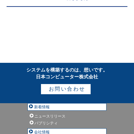
システムを構築するのは、想いです。
日本コンピューター株式会社
お問い合わせ
新着情報
ニュースリリース
パブリシティ
会社情報