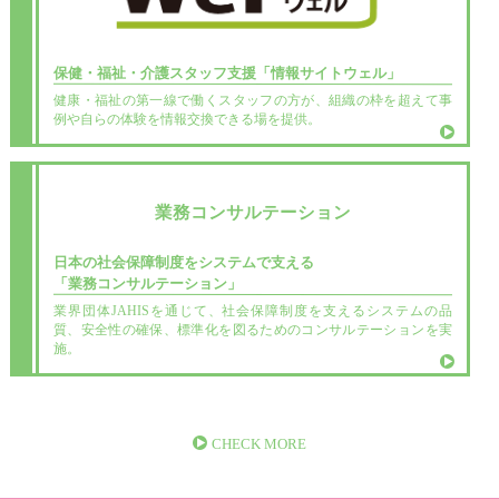
保健・福祉・介護スタッフ支援
「情報サイトウェル」
健康・福祉の第一線で働くスタッフの方が、組織の枠を超えて事
例や自らの体験を情報交換できる場を提供。
業務コンサルテーション
日本の社会保障制度をシステムで支える
「業務コンサルテーション」
業界団体JAHISを通じて、社会保障制度を支えるシステムの品
質、安全性の確保、標準化を図るためのコンサルテーションを実
施。
CHECK MORE