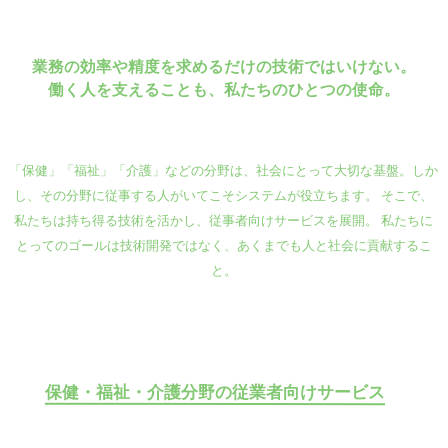
業務の効率や精度を求める
だけの技術ではいけない。
働く人を支えることも、
私たちのひとつの使命。
「保健」「福祉」「介護」などの分野は、
社会にとって大切な基盤。
しか
し、その分野に従事する人がいてこそシステムが役立ちます。
そこで、
私たちは持ち得る技術を活かし、従事者向けサービスを展開。
私たちに
とってのゴールは技術開発ではなく、あくまでも人と社会に貢献するこ
と。
保健・福祉・介護分野の従業者向けサービス