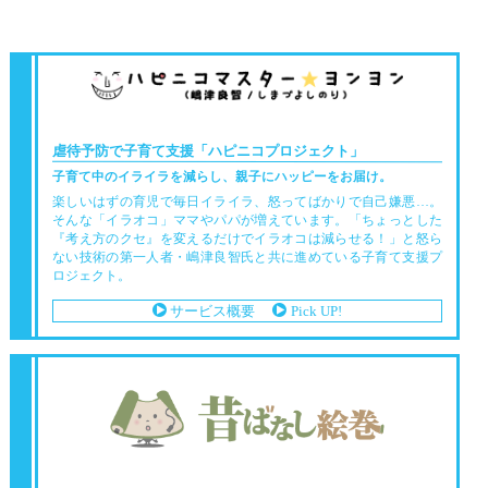
虐待予防で子育て支援
「ハピニコプロジェクト」
子育て中のイライラを減らし、親子にハッピーをお届け。
楽しいはずの育児で毎日イライラ、怒ってばかりで自己嫌悪…。
そんな「イラオコ」ママやパパが増えています。「ちょっとした
『考え方のクセ』を変えるだけでイラオコは減らせる！」と怒ら
ない技術の第一人者・嶋津良智氏と共に進めている子育て支援プ
ロジェクト。
サービス概要
Pick UP!