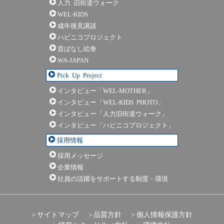
人力 旧街道ウォーク
WEL-KIDS
成年後見講談
ハピニコプロジェクト
昔ばなし絵巻
WA-JAPAN
Pick Up Project
インタビュー「WEL-MOTHER」
インタビュー「WEL-KIDS PHOTO」
インタビュー「人力旧街道ウォーク」
インタビュー「ハピニコプロジェクト」
採用情報
採用メッセージ
企業情報
社員の活躍をサポートする制度・環境
サイトマップ
品質方針
個人情報保護方針