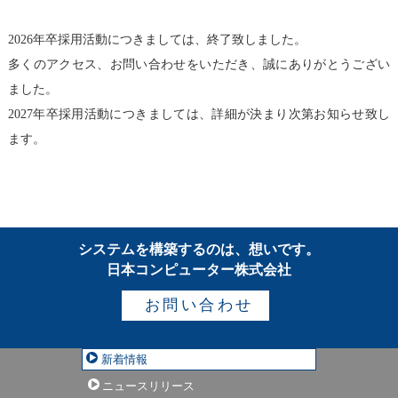
2026年卒採用活動につきましては、終了致しました。
多くのアクセス、お問い合わせをいただき、誠にありがとうござい
ました。
2027年卒採用活動につきましては、詳細が決まり次第お知らせ致し
ます。
システムを構築するのは、想いです。
日本コンピューター株式会社
お問い合わせ
新着情報
ニュースリリース