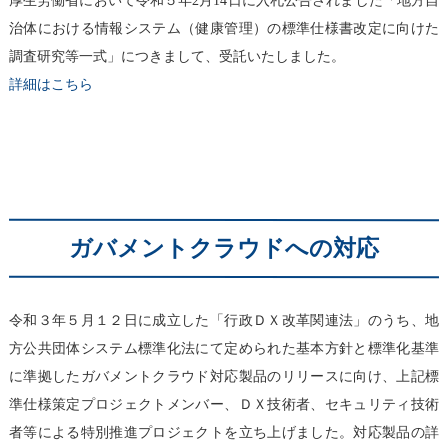
治体における情報システム（健康管理）の標準仕様書改定に向けた
調査研究等一式」につきまして、受託いたしました。
詳細はこちら
ガバメントクラウドへの対応
令和３年５月１２日に成立した「行政ＤＸ改革関連法」のうち、地
方公共団体システム標準化法にて定められた基本方針と標準化基準
に準拠したガバメントクラウド対応製品のリリースに向け、上記標
準仕様策定プロジェクトメンバー、ＤＸ技術者、セキュリティ技術
者等による特別推進プロジェクトを立ち上げました。対応製品の詳