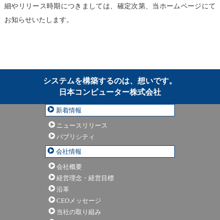
細やリリース時期につきましては、確定次第、当ホームページにて
お知らせいたします。
システムを構築するのは、想いです。
日本コンピューター株式会社
新着情報
ニュースリリース
パブリシティ
会社情報
会社概要
経営理念・経営目標
沿革
CEOメッセージ
当社の取り組み