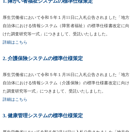
1. 障がい者福祉システムの標準仕様策定
厚生労働省において令和５年１月11日に入札公告されました「地方
自治体における情報システム（障害者福祉）の標準仕様書改定に向
けた調査研究等一式」につきまして、受託いたしました。
詳細はこちら
2. 介護保険システムの標準仕様策定
厚生労働省において令和５年１月16日に入札公告されました「地方
自治体における情報システム（介護保険）の標準仕様書改定に向け
た調査研究等一式」につきまして、受託いたしました。
詳細はこちら
3. 健康管理システムの標準仕様策定
厚生労働省において令和５年2月14日に入札公告されました「地方自