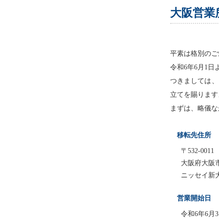
大阪営業
平素は格別のご
令和6年6月1
つきましては、
立てを賜ります
まずは、略儀な
移転先住所
〒532-0011
大阪府大阪市
ニッセイ新
営業開始日
令和6年6月