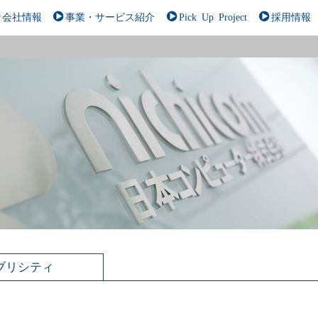
会社情報
事業・サービス紹介
Pick Up Project
採用情報
ブリシティ