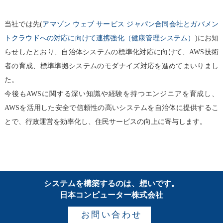
当社では先(
アマゾン ウェブ サービス ジャパン合同会社とガバメン
トクラウドへの対応に向けて連携強化（健康管理システム）
)にお知
らせしたとおり、自治体システムの標準化対応に向けて、AWS技術
者の育成、標準準拠システムのモダナイズ対応を進めてまいりまし
た。
今後もAWSに関する深い知識や経験を持つエンジニアを育成し、
AWSを活用した安全で信頼性の高いシステムを自治体に提供するこ
とで、行政運営を効率化し、住民サービスの向上に寄与します。
システムを構築するのは、想いです。
日本コンピューター株式会社
お問い合わせ