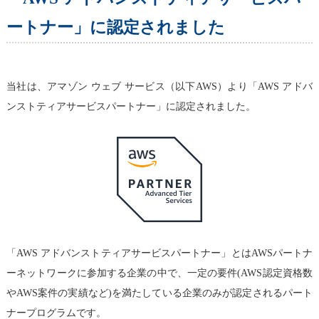
ートナー」に認定されました
当社は、アマゾン ウェブ サービス（以下AWS）より「AWS アドバ
ンストティアサービスパートナー」に認定されました。
「AWS アドバンストティアサービスパートナー」とはAWSパートナ
ーネットワークに参加する企業の中で、一定の要件(AWS認定資格数
やAWS案件の実績など)を満たしている企業のみが認定されるパート
ナープログラムです。