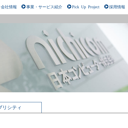
会社情報
事業・サービス紹介
Pick Up Project
採用情報
ブリシティ